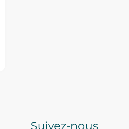
Suivez-nous