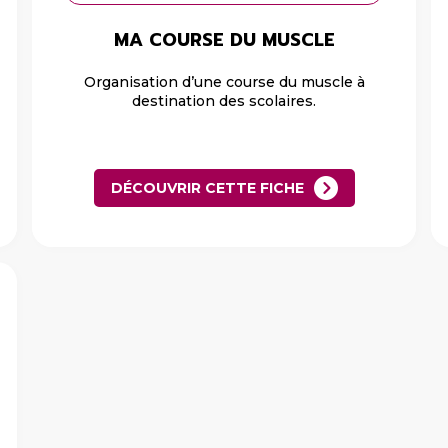
MA COURSE DU MUSCLE
Organisation d’une course du muscle à
destination des scolaires.
DÉCOUVRIR CETTE FICHE