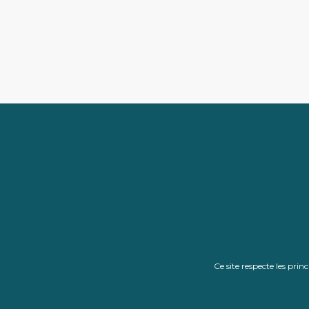
Ce site respecte les pri