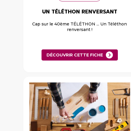
UN TÉLÉTHON RENVERSANT
Cap sur le 40ème TÉLÉTHON ... Un Téléthon
renversant !
DÉCOUVRIR CETTE FICHE