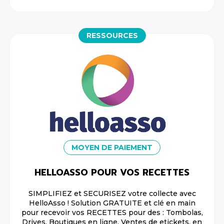
RESSOURCES
MOYEN DE PAIEMENT
HELLOASSO POUR VOS RECETTES
SIMPLIFIEZ et SECURISEZ votre collecte avec
HelloAsso ! Solution GRATUITE et clé en main
pour recevoir vos RECETTES pour des : Tombolas,
Drives, Boutiques en ligne, Ventes de etickets, en