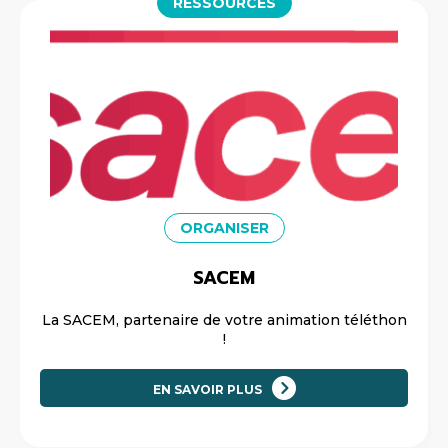
RESSOURCES
ORGANISER
SACEM
La SACEM, partenaire de votre animation téléthon
!
EN SAVOIR PLUS