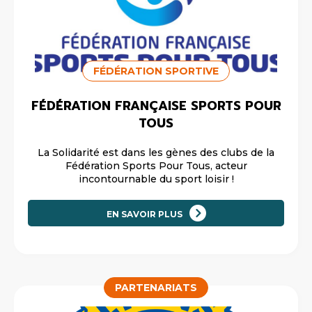
FÉDÉRATION SPORTIVE
FÉDÉRATION FRANÇAISE SPORTS POUR
TOUS
La Solidarité est dans les gènes des clubs de la
Fédération Sports Pour Tous, acteur
incontournable du sport loisir !
EN SAVOIR PLUS
PARTENARIATS