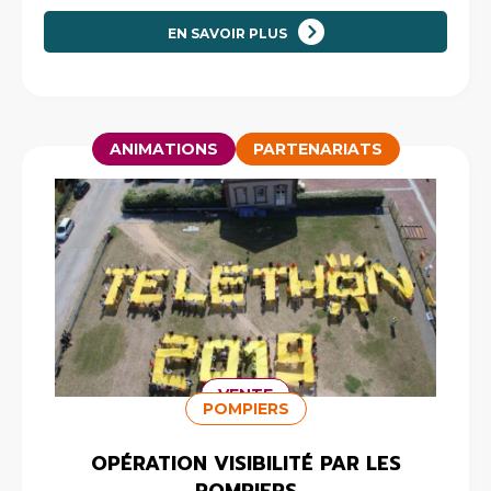
EN SAVOIR PLUS
ANIMATIONS
PARTENARIATS
VENTE
POMPIERS
OPÉRATION VISIBILITÉ PAR LES