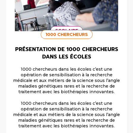
SCOLAIRE
1000 CHERCHEURS
PRÉSENTATION DE 1000 CHERCHEURS
DANS LES ÉCOLES
1000 chercheurs dans les écoles c’est une
opération de sensibilisation à la recherche
médicale et aux métiers de la science sous l’angle
maladies génétiques rares et la recherche de
traitement avec les biothérapies innovantes.
1000 chercheurs dans les écoles c’est une
opération de sensibilisation à la recherche
médicale et aux métiers de la science sous l’angle
maladies génétiques rares et la recherche de
traitement avec les biothérapies innovantes.