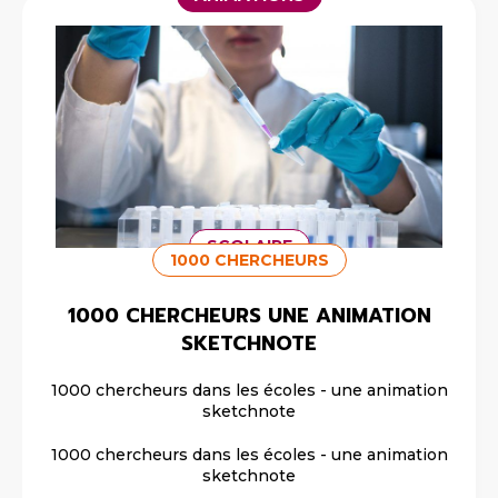
SCOLAIRE
1000 CHERCHEURS
1000 CHERCHEURS UNE ANIMATION
SKETCHNOTE
1000 chercheurs dans les écoles - une animation
sketchnote
1000 chercheurs dans les écoles - une animation
sketchnote