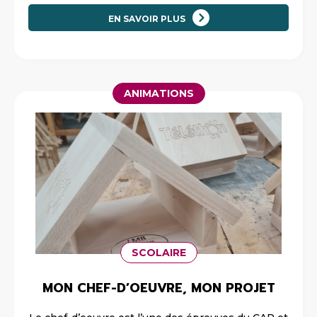
EN SAVOIR PLUS
ANIMATIONS
SCOLAIRE
MON CHEF-D’OEUVRE, MON PROJET