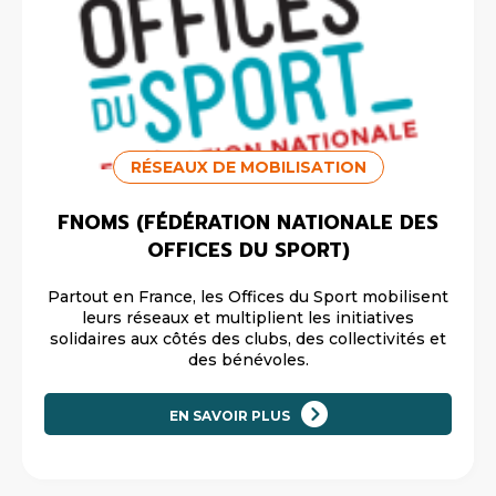
RÉSEAUX DE MOBILISATION
FNOMS (FÉDÉRATION NATIONALE DES
OFFICES DU SPORT)
Partout en France, les Offices du Sport mobilisent
leurs réseaux et multiplient les initiatives
solidaires aux côtés des clubs, des collectivités et
des bénévoles.
EN SAVOIR PLUS