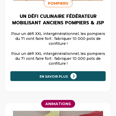
POMPIERS
UN DÉFI CULINAIRE FÉDÉRATEUR
MOBILISANT ANCIENS POMPIERS & JSP
Pour un défi XXL intergénérationnel, les pompiers
du 71 vont faire fort : fabriquer 10 000 pots de
confiture !
Pour un défi XXL intergénérationnel, les pompiers
du 71 vont faire fort : fabriquer 10 000 pots de
confiture !
EN SAVOIR PLUS
ANIMATIONS