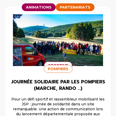
ANIMATIONS
PARTENARIATS
SPORTIVE
POMPIERS
JOURNÉE SOLIDAIRE PAR LES POMPIERS
(MARCHE, RANDO …)
Pour un défi sportif et rassembleur mobilisant les
JSP : journée de solidarité dans un site
remarquable. Une action de communication lors
du lancement départementale proposée aux