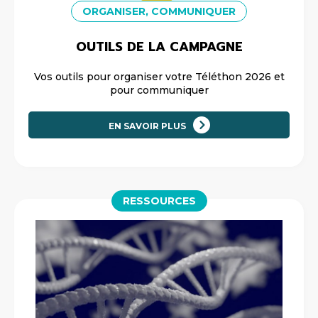
ORGANISER, COMMUNIQUER
OUTILS DE LA CAMPAGNE
Vos outils pour organiser votre Téléthon 2026 et
pour communiquer
EN SAVOIR PLUS
RESSOURCES