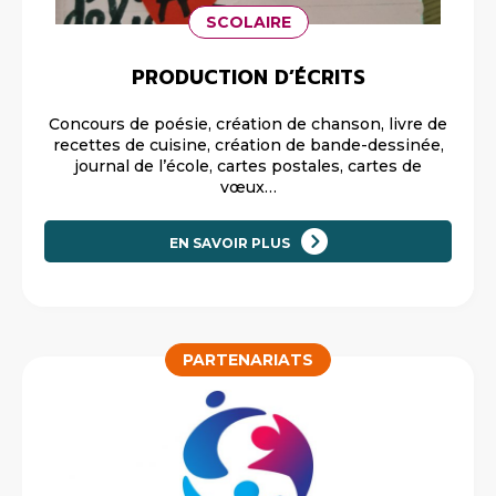
SCOLAIRE
PRODUCTION D’ÉCRITS
Concours de poésie, création de chanson, livre de
recettes de cuisine, création de bande-dessinée,
journal de l’école, cartes postales, cartes de
vœux…
EN SAVOIR PLUS
PARTENARIATS