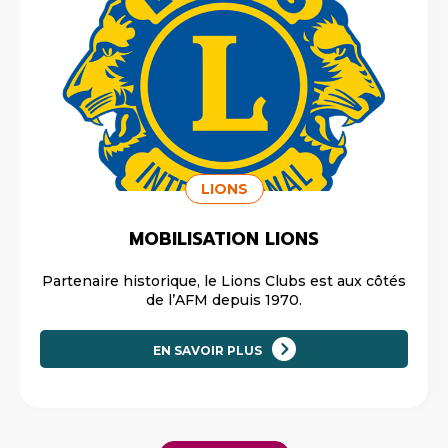
LIONS
MOBILISATION LIONS
Partenaire historique, le Lions Clubs est aux côtés
EN SAVOIR PLUS