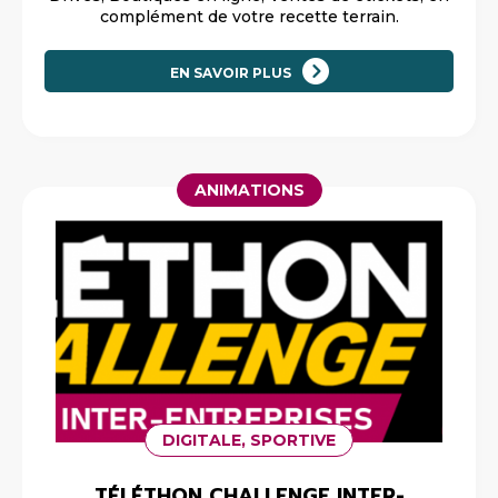
complément de votre recette terrain.
EN SAVOIR PLUS
ANIMATIONS
DIGITALE, SPORTIVE
TÉLÉTHON CHALLENGE INTER-