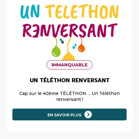
IMMANQUABLE
UN TÉLÉTHON RENVERSANT
Cap sur le 40ème TÉLÉTHON ... Un Téléthon
renversant !
EN SAVOIR PLUS