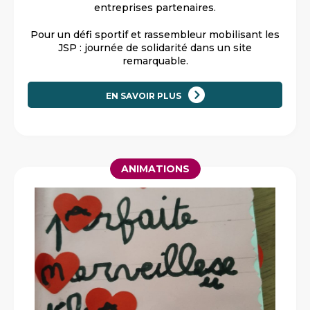
entreprises partenaires.
Pour un défi sportif et rassembleur mobilisant les
JSP : journée de solidarité dans un site
remarquable.
EN SAVOIR PLUS
ANIMATIONS