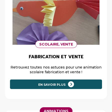
SCOLAIRE, VENTE
FABRICATION ET VENTE
Retrouvez toutes nos astuces pour une animation
scolaire fabrication et vente !
EN SAVOIR PLUS
ANIMATIONS