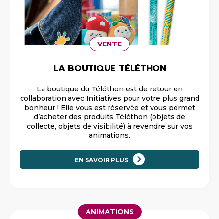
VENTE
LA BOUTIQUE TÉLÉTHON
La boutique du Téléthon est de retour en
collaboration avec Initiatives pour votre plus grand
bonheur ! Elle vous est réservée et vous permet
d’acheter des produits Téléthon (objets de
collecte, objets de visibilité) à revendre sur vos
animations.
EN SAVOIR PLUS
ANIMATIONS