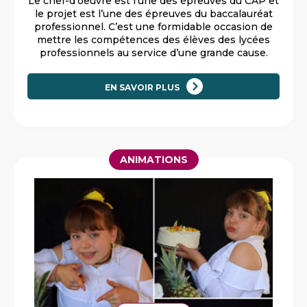
Le chef-d’oeuvre est l’une des épreuves du CAP et
le projet est l’une des épreuves du baccalauréat
professionnel. C’est une formidable occasion de
mettre les compétences des élèves des lycées
professionnels au service d’une grande cause.
EN SAVOIR PLUS
ANIMATIONS