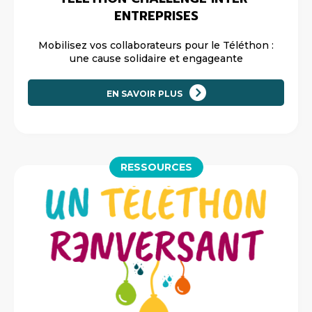
ENTREPRISES
Mobilisez vos collaborateurs pour le Téléthon :
une cause solidaire et engageante
EN SAVOIR PLUS
RESSOURCES