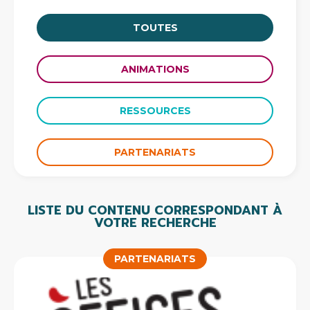
TOUTES
ANIMATIONS
RESSOURCES
PARTENARIATS
LISTE DU CONTENU CORRESPONDANT À
VOTRE RECHERCHE
PARTENARIATS