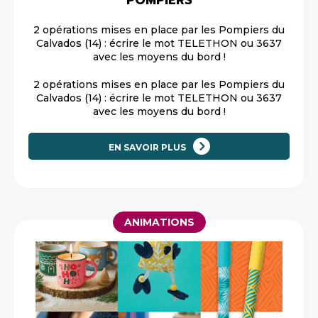
POMPIERS
2 opérations mises en place par les Pompiers du
Calvados (14) : écrire le mot TELETHON ou 3637
avec les moyens du bord !
2 opérations mises en place par les Pompiers du
Calvados (14) : écrire le mot TELETHON ou 3637
avec les moyens du bord !
EN SAVOIR PLUS
ANIMATIONS