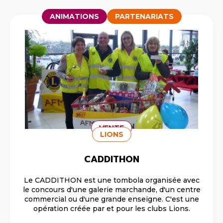
ANIMATIONS
PARTENARIATS
VENTE
LIONS
CADDITHON
Le CADDITHON est une tombola organisée avec
le concours d'une galerie marchande, d'un centre
commercial ou d'une grande enseigne. C'est une
opération créée par et pour les clubs Lions.