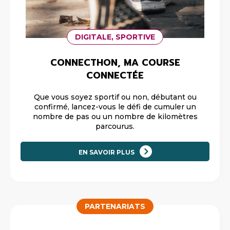
DIGITALE, SPORTIVE
CONNECTHON, MA COURSE
CONNECTÉE
Que vous soyez sportif ou non, débutant ou
confirmé, lancez-vous le défi de cumuler un
nombre de pas ou un nombre de kilomètres
parcourus.
EN SAVOIR PLUS
PARTENARIATS