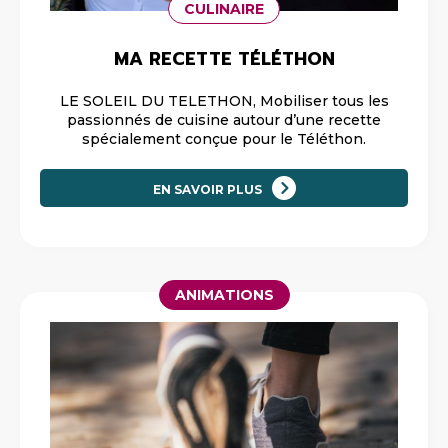
CULINAIRE
MA RECETTE TÉLÉTHON
LE SOLEIL DU TELETHON, Mobiliser tous les
passionnés de cuisine autour d’une recette
spécialement conçue pour le Téléthon.
EN SAVOIR PLUS
ANIMATIONS