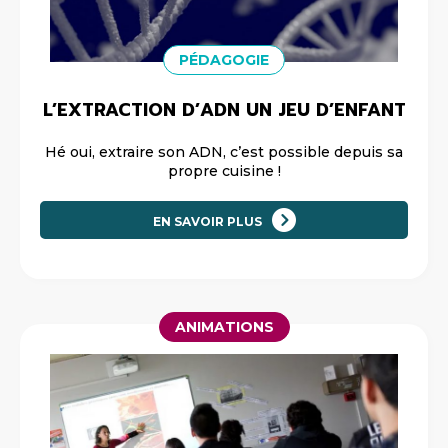
PÉDAGOGIE
L’EXTRACTION D’ADN UN JEU D’ENFANT
Hé oui, extraire son ADN, c’est possible depuis sa
propre cuisine !
EN SAVOIR PLUS
ANIMATIONS