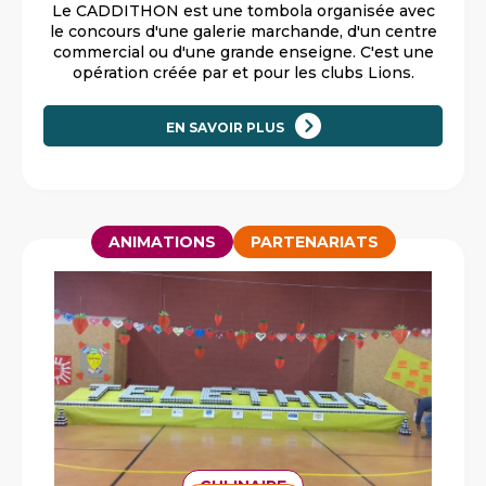
Le CADDITHON est une tombola organisée avec
le concours d'une galerie marchande, d'un centre
commercial ou d'une grande enseigne. C'est une
opération créée par et pour les clubs Lions.
EN SAVOIR PLUS
ANIMATIONS
PARTENARIATS
CULINAIRE