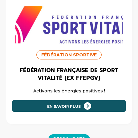
FÉDÉRATION SPORTIVE
FÉDÉRATION FRANÇAISE DE SPORT
VITALITÉ (EX FFEPGV)
Activons les énergies positives !
EN SAVOIR PLUS