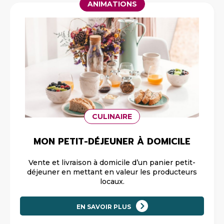
ANIMATIONS
CULINAIRE
MON PETIT-DÉJEUNER À DOMICILE
Vente et livraison à domicile d’un panier petit-
déjeuner en mettant en valeur les producteurs
locaux.
EN SAVOIR PLUS