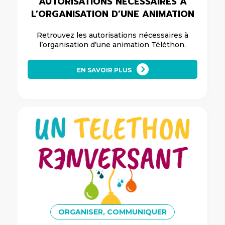
AUTORISATIONS NÉCESSAIRES À
L’ORGANISATION D’UNE ANIMATION
Retrouvez les autorisations nécessaires à
l’organisation d’une animation Téléthon.
EN SAVOIR PLUS
ORGANISER, COMMUNIQUER