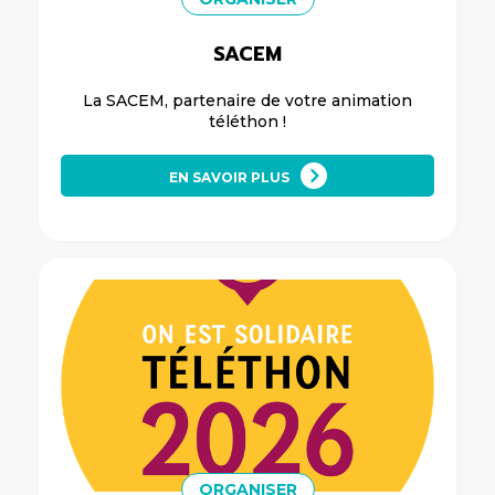
SACEM
La SACEM, partenaire de votre animation
téléthon !
EN SAVOIR PLUS
ORGANISER