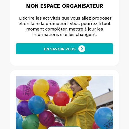
MON ESPACE ORGANISATEUR
Décrire les activités que vous allez proposer
et en faire la promotion. Vous pourrez à tout
moment compléter, mettre à jour les
informations si elles changent.
EN SAVOIR PLUS