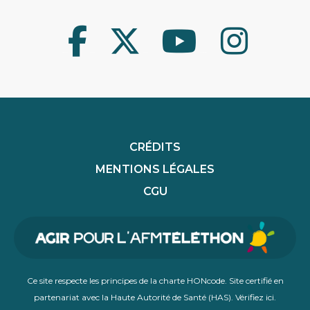
Facebook
Twitter
Youtube
Instagram
CRÉDITS
MENTIONS LÉGALES
CGU
Ce site respecte les principes de la charte HONcode. Site certifié en
partenariat avec la Haute Autorité de Santé (HAS).
Vérifiez ici
.