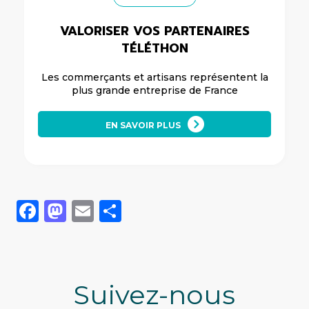
VALORISER VOS PARTENAIRES
TÉLÉTHON
Les commerçants et artisans représentent la
plus grande entreprise de France
EN SAVOIR PLUS
Facebook
Mastodon
Email
Share
Suivez-nous