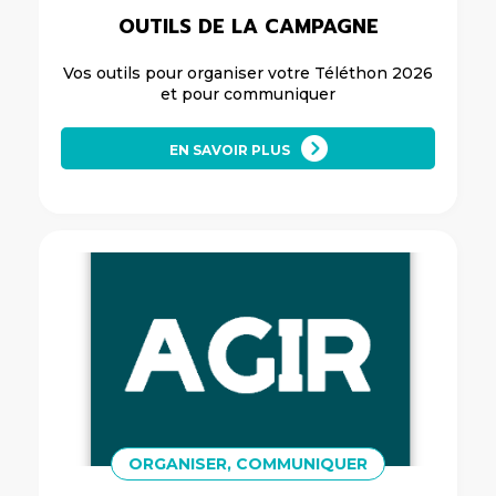
OUTILS DE LA CAMPAGNE
Vos outils pour organiser votre Téléthon 2026
et pour communiquer
EN SAVOIR PLUS
ORGANISER, COMMUNIQUER