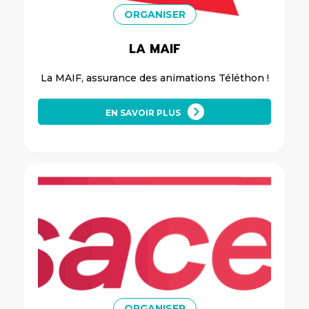
ORGANISER
LA MAIF
La MAIF, assurance des animations Téléthon !
EN SAVOIR PLUS
ORGANISER