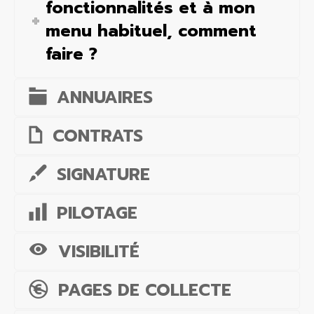
fonctionnalités et à mon
menu habituel, comment
faire ?
ANNUAIRES
CONTRATS
SIGNATURE
PILOTAGE
VISIBILITÉ
PAGES DE COLLECTE