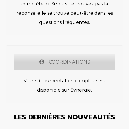
complète
ici
. Si vous ne trouvez pas la
réponse, elle se trouve peut-être dans les
questions fréquentes.
COORDINATIONS
Votre documentation complète est
disponible sur Synergie.
LES DERNIÈRES NOUVEAUTÉS