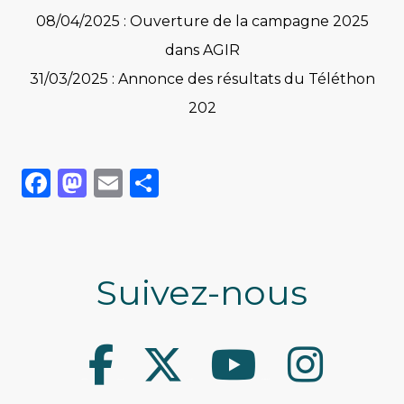
08/04/2025 : Ouverture de la campagne 2025
dans AGIR
31/03/2025 : Annonce des résultats du Téléthon
202
Facebook
Mastodon
Email
Share
Suivez-nous
Facebook
Twitter
Youtube
Instagram