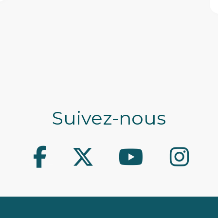
Suivez-nous
Facebook
Twitter
Youtube
Instagram