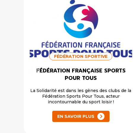
FÉDÉRATION SPORTIVE
FÉDÉRATION FRANÇAISE SPORTS
POUR TOUS
La Solidarité est dans les gènes des clubs de la
Fédération Sports Pour Tous, acteur
incontournable du sport loisir !
EN SAVOIR PLUS