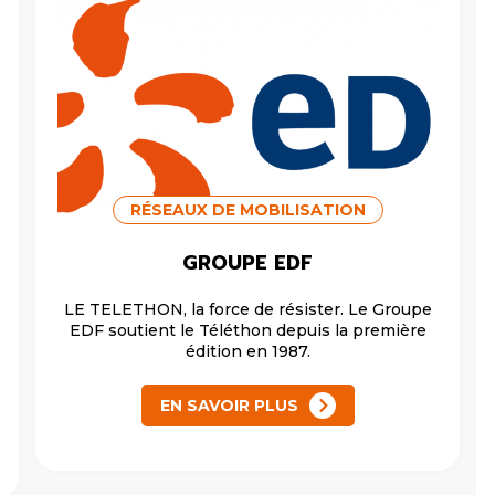
RÉSEAUX DE MOBILISATION
GROUPE EDF
LE TELETHON, la force de résister. Le Groupe
EDF soutient le Téléthon depuis la première
édition en 1987.
EN SAVOIR PLUS