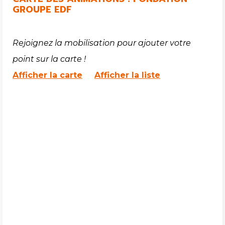
GROUPE EDF
Rejoignez la mobilisation pour ajouter votre
point sur la carte !
Afficher la carte
Afficher la liste