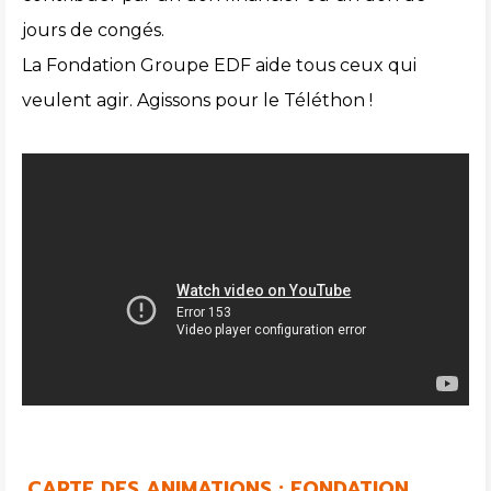
jours de congés.
La Fondation Groupe EDF aide tous ceux qui
veulent agir. Agissons pour le Téléthon !
CARTE DES ANIMATIONS : FONDATION