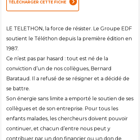
TÉLÉCHARGER CETTE FICHE
LE TELETHON, la force de résister. Le Groupe EDF
soutient le Téléthon depuis la première édition en
1987.
Ce n’est pas par hasard : tout est né de la
conviction d’un de nos collègues, Bernard
Barataud. Il a refusé de se résigner et a décidé de
se battre.
Son énergie sans limite a emporté le soutien de ses
collègues et de son entreprise. Pour tous les
enfants malades, les chercheurs doivent pouvoir
continuer, et chacun d’entre nous peut y
contribuer par un don financier ou un don de