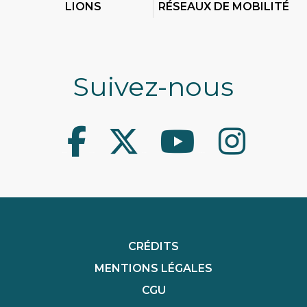
LIONS
RÉSEAUX DE MOBILITÉ
Suivez-nous
Facebook
Twitter
Youtube
Instagram
CRÉDITS
MENTIONS LÉGALES
CGU