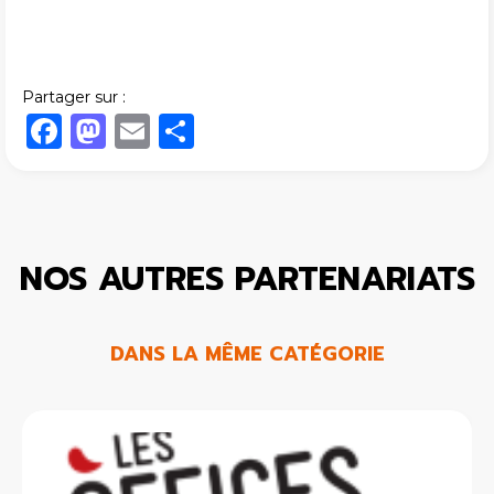
Partager sur :
Facebook
Mastodon
Email
Share
NOS AUTRES PARTENARIATS
DANS LA MÊME CATÉGORIE