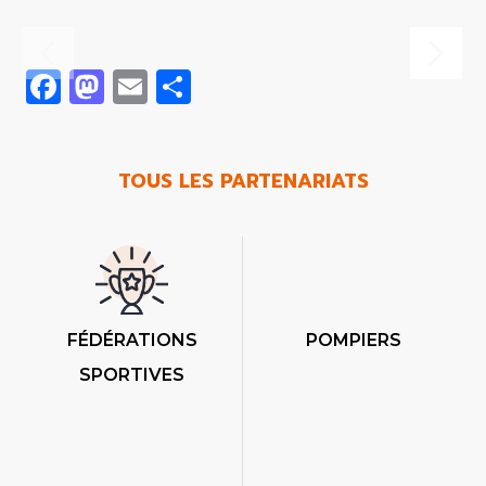
Facebook
Mastodon
Email
Share
TOUS LES PARTENARIATS
FÉDÉRATIONS
POMPIERS
SPORTIVES