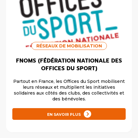
RÉSEAUX DE MOBILISATION
FNOMS (FÉDÉRATION NATIONALE DES
OFFICES DU SPORT)
Partout en France, les Offices du Sport mobilisent
leurs réseaux et multiplient les initiatives
solidaires aux côtés des clubs, des collectivités et
des bénévoles.
EN SAVOIR PLUS