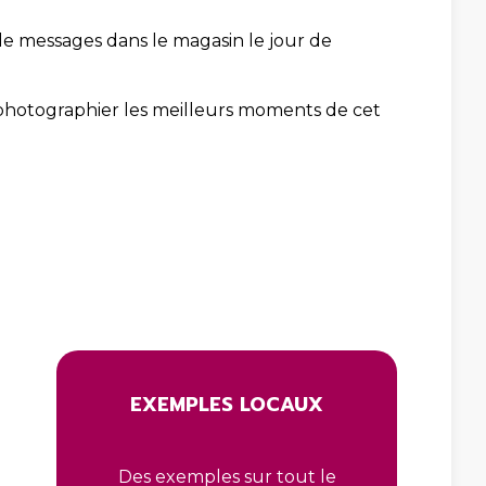
e messages dans le magasin le jour de
ou photographier les meilleurs moments de cet
EXEMPLES LOCAUX
Des exemples sur tout le