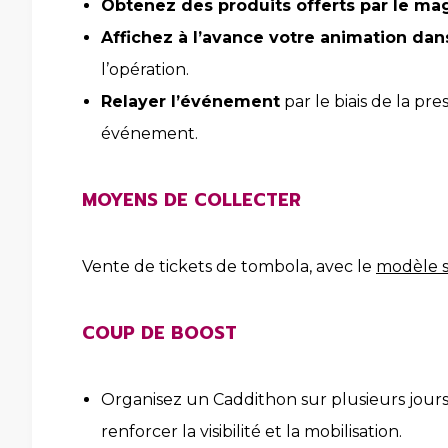
Obtenez des produits offerts par le ma
Affichez à l’avance votre animation dan
l’opération.
Relayer l’événement
par le biais de la pr
événement.
MOYENS DE COLLECTER
Vente de tickets de tombola, avec le
modèle s
COUP DE BOOST
Organisez un Caddithon sur plusieurs jours
renforcer la visibilité et la mobilisation.