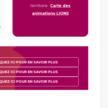
territoire :
Carte des
animations LIONS
c
QUEZ ICI POUR EN SAVOIR PLUS
QUEZ ICI POUR EN SAVOIR PLUS
QUEZ ICI POUR EN SAVOIR PLUS