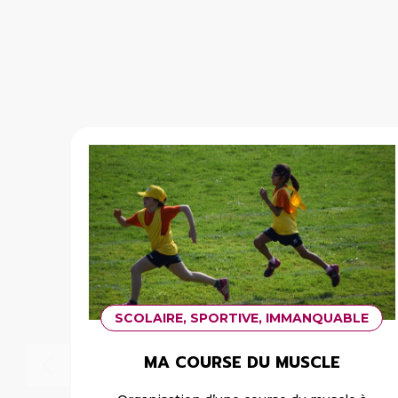
SCOLAIRE, SPORTIVE, IMMANQUABLE
MA COURSE DU MUSCLE