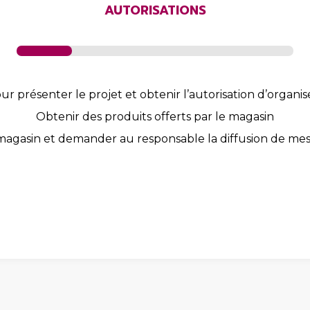
AUTORISATIONS
 présenter le projet et obtenir l’autorisation d’organis
Obtenir des produits offerts par le magasin
 magasin et demander au responsable la diffusion de mess