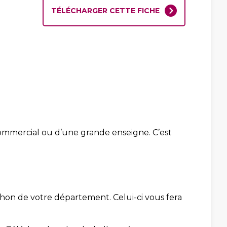
TÉLÉCHARGER CETTE FICHE
mmercial ou d’une grande enseigne. C’est
hon de votre département. Celui-ci vous fera