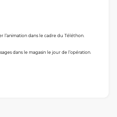
er l’animation dans le cadre du Téléthon.
ages dans le magasin le jour de l’opération.