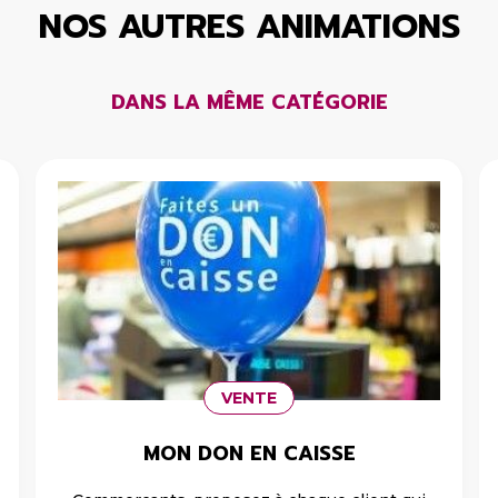
NOS AUTRES ANIMATIONS
DANS LA MÊME CATÉGORIE
VENTE
MON DON EN CAISSE