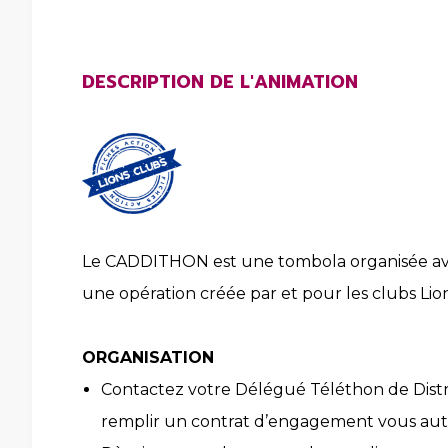
DESCRIPTION DE L'ANIMATION
Le CADDITHON est une tombola organisée ave
une opération créée par et pour les clubs Lion
ORGANISATION
Contactez votre Délégué Téléthon de Distr
remplir un contrat d’engagement vous autor