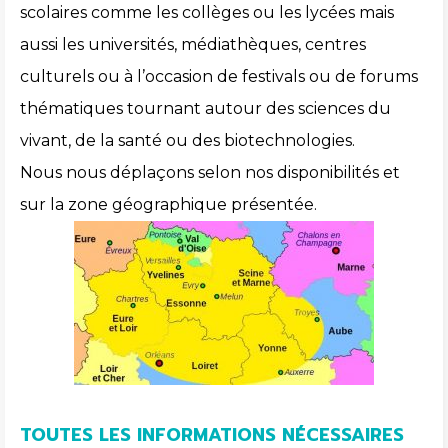
scolaires comme les collèges ou les lycées mais
aussi les universités, médiathèques, centres
culturels ou à l’occasion de festivals ou de forums
thématiques tournant autour des sciences du
vivant, de la santé ou des biotechnologies.
Nous nous déplaçons selon nos disponibilités et
sur la zone géographique présentée.
TOUTES LES INFORMATIONS NÉCESSAIRES