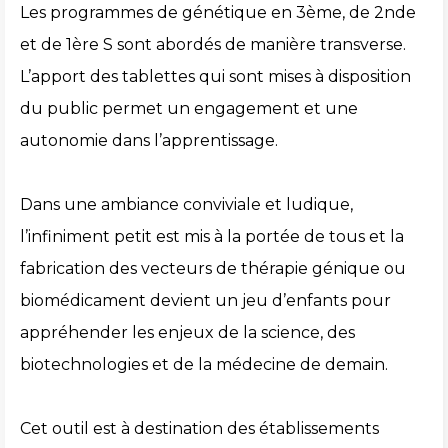
Les programmes de génétique en 3ème, de 2nde
et de 1ère S sont abordés de manière transverse.
L’apport des tablettes qui sont mises à disposition
du public permet un engagement et une
autonomie dans l’apprentissage.
Dans une ambiance conviviale et ludique,
l’infiniment petit est mis à la portée de tous et la
fabrication des vecteurs de thérapie génique ou
biomédicament devient un jeu d’enfants pour
appréhender les enjeux de la science, des
biotechnologies et de la médecine de demain.
Cet outil est à destination des établissements