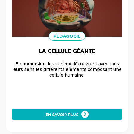
PÉDAGOGIE
LA CELLULE GÉANTE
En immersion, les curieux découvrent avec tous
leurs sens les différents éléments composant une
cellule humaine.
EN SAVOIR PLUS