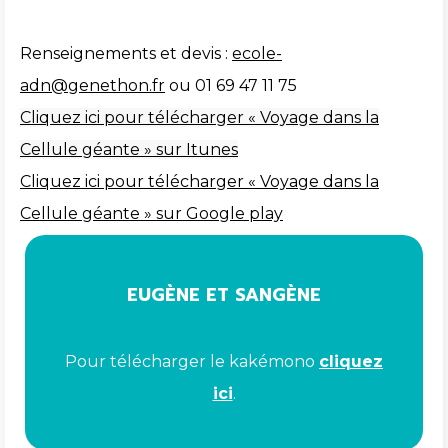
Renseignements et devis :
ecole-
adn@genethon.fr
ou 01 69 47 11 75
Cliquez ici pour télécharger « Voyage dans la
Cellule géante » sur Itunes
Cliquez ici pour télécharger « Voyage dans la
Cellule géante » sur Google play
EUGÈNE ET SANGÈNE
Pour télécharger le kakémono
cliquez
ici
.