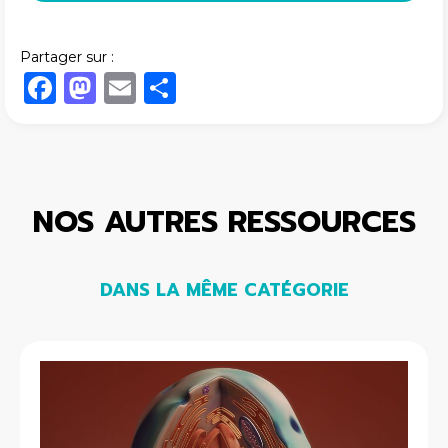
Partager sur :
Facebook
Mastodon
Email
Share
NOS AUTRES RESSOURCES
DANS LA MÊME CATÉGORIE