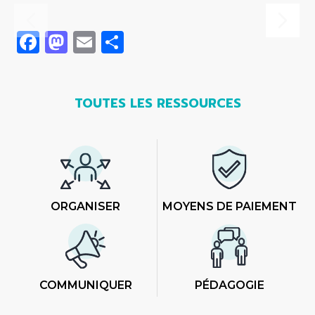
Facebook
Mastodon
Email
Share
TOUTES LES RESSOURCES
ORGANISER
MOYENS DE PAIEMENT
COMMUNIQUER
PÉDAGOGIE