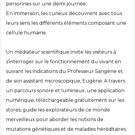
personnes sur une demi-journée.
En immersion, les curieux découvrent avec tous
leurs sens les différents éléments composant une
cellule humaine.
Un médiateur scientifique invite les visiteurs à
s’interroger sur le fonctionnement du vivant en
suivant les indications du Professeur Sangène et
de son assistant microscopique, Eugène. A travers
un parcours sonore et lumineux, une application
numérique, téléchargeable gratuitement sur les
stores, guide les explorateurs de ce monde
merveilleux pour aborder les notions de
mutations génétiques et de maladies héréditaires.