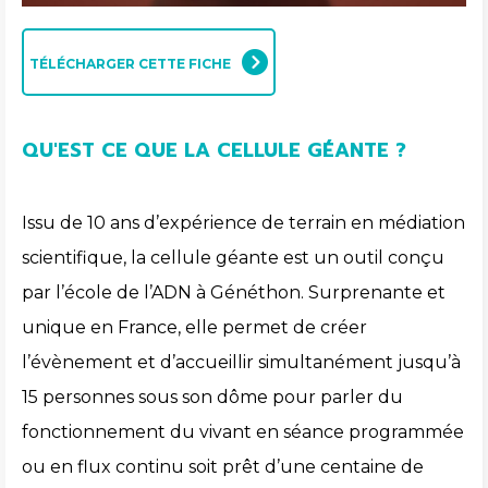
TÉLÉCHARGER CETTE FICHE
QU'EST CE QUE LA CELLULE GÉANTE ?
Issu de 10 ans d’expérience de terrain en médiation
scientifique, la cellule géante est un outil conçu
par l’école de l’ADN à Généthon. Surprenante et
unique en France, elle permet de créer
l’évènement et d’accueillir simultanément jusqu’à
15 personnes sous son dôme pour parler du
fonctionnement du vivant en séance programmée
ou en flux continu soit prêt d’une centaine de