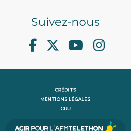
Suivez-nous
Facebook
Twitter
Youtube
Instagram
CRÉDITS
MENTIONS LÉGALES
CGU