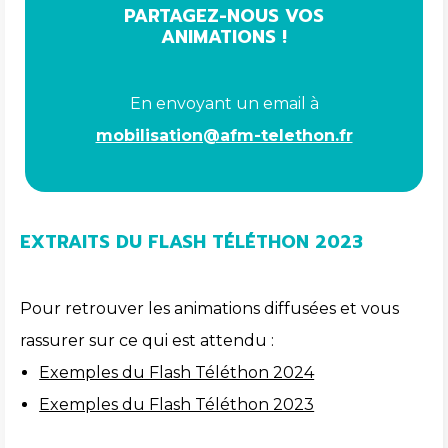
PARTAGEZ-NOUS VOS
ANIMATIONS !
En envoyant un email à
mobilisation@afm-telethon.fr
EXTRAITS DU FLASH TÉLÉTHON 2023
Pour retrouver les animations diffusées et vous
rassurer sur ce qui est attendu :
Exemples du Flash Téléthon 2024
Exemples du Flash Téléthon 2023