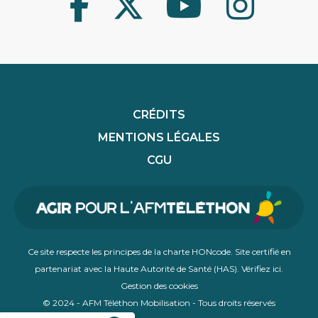
Facebook
Twitter
Youtube
Instagram
CRÉDITS
MENTIONS LÉGALES
CGU
Ce site respecte les principes de la charte HONcode. Site certifié en
partenariat avec la Haute Autorité de Santé (HAS).
Vérifiez ici
.
Gestion des cookies
© 2024 - AFM Téléthon Mobilisation - Tous droits réservés