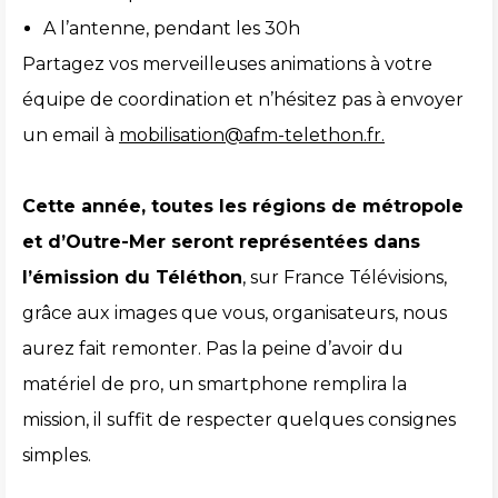
A l’antenne, pendant les 30h
Partagez vos merveilleuses animations à votre
équipe de coordination et n’hésitez pas à envoyer
un email à
mobilisation@afm-telethon.fr.
Cette année, toutes les régions de métropole
et d’Outre-Mer seront représentées dans
l’émission du Téléthon
, sur France Télévisions,
grâce aux images que vous, organisateurs, nous
aurez fait remonter. Pas la peine d’avoir du
matériel de pro, un smartphone remplira la
mission, il suffit de respecter quelques consignes
simples.