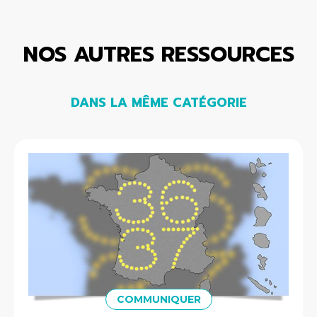
NOS AUTRES RESSOURCES
DANS LA MÊME CATÉGORIE
COMMUNIQUER