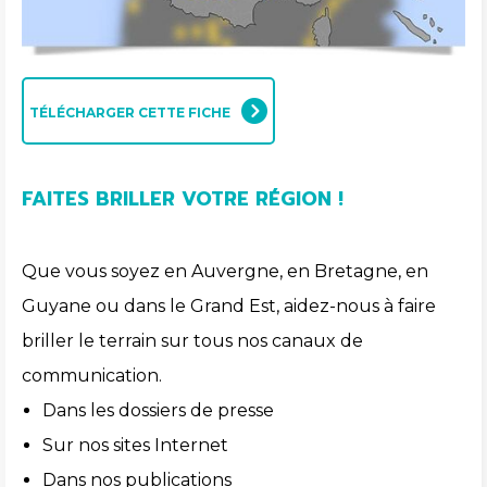
TÉLÉCHARGER CETTE FICHE
FAITES BRILLER VOTRE RÉGION !
Que vous soyez en Auvergne, en Bretagne, en
Guyane ou dans le Grand Est, aidez-nous à faire
briller le terrain sur tous nos canaux de
communication.
Dans les dossiers de presse
Sur nos sites Internet
Dans nos publications