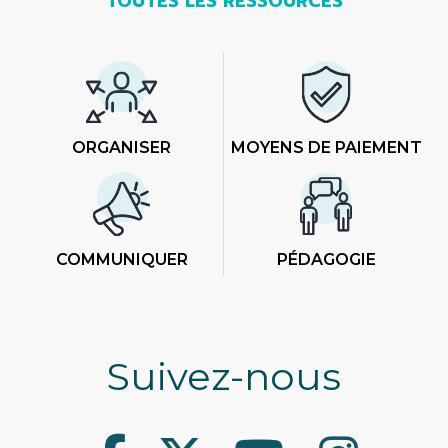
TOUTES LES RESSOURCES
ORGANISER
MOYENS DE PAIEMENT
COMMUNIQUER
PÉDAGOGIE
Suivez-nous