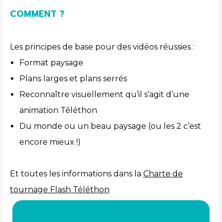
COMMENT ?
Les principes de base pour des vidéos réussies :
Format paysage
Plans larges et plans serrés
Reconnaître visuellement qu’il s’agit d’une
animation Téléthon
Du monde ou un beau paysage (ou les 2 c’est
encore mieux !)
Et toutes les informations dans la
Charte de
tournage Flash Téléthon