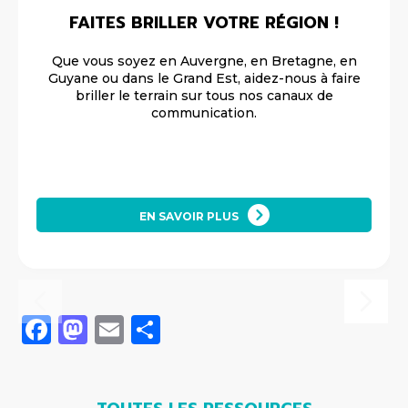
FAITES BRILLER VOTRE RÉGION !
Que vous soyez en Auvergne, en Bretagne, en
Guyane ou dans le Grand Est, aidez-nous à faire
briller le terrain sur tous nos canaux de
communication.
EN SAVOIR PLUS
Facebook
Mastodon
Email
Share