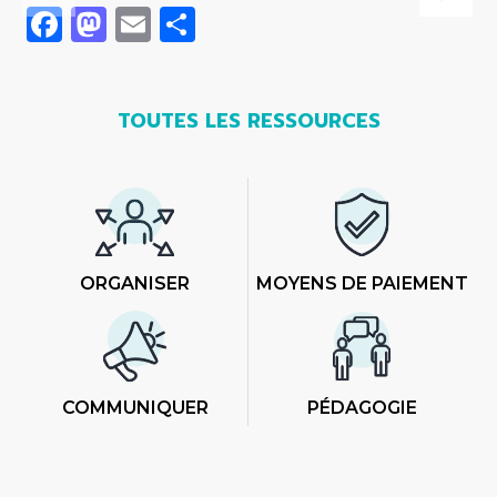
Facebook
Mastodon
Email
Share
TOUTES LES RESSOURCES
ORGANISER
MOYENS DE PAIEMENT
COMMUNIQUER
PÉDAGOGIE