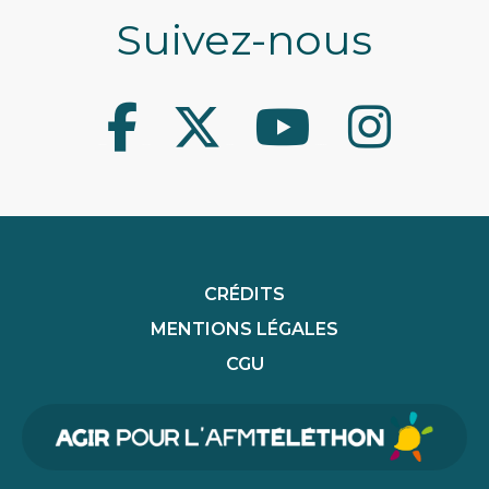
Suivez-nous
Facebook
Twitter
Youtube
Instagram
CRÉDITS
MENTIONS LÉGALES
CGU