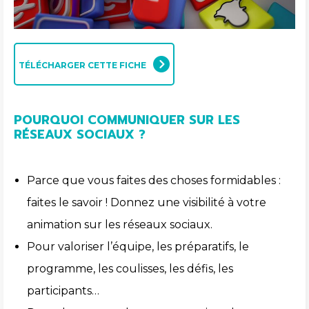
TÉLÉCHARGER CETTE FICHE
POURQUOI COMMUNIQUER SUR LES
RÉSEAUX SOCIAUX ?
Parce que vous faites des choses formidables :
faites le savoir ! Donnez une visibilité à votre
animation sur les réseaux sociaux.
Pour valoriser l’équipe, les préparatifs, le
programme, les coulisses, les défis, les
participants…