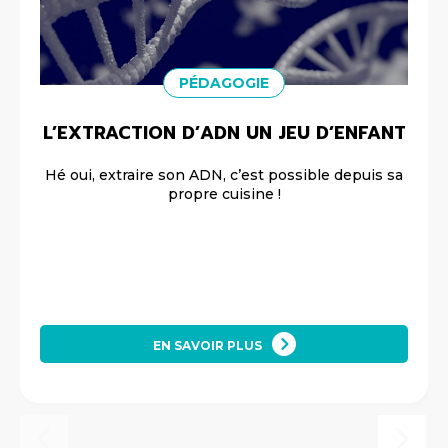
PÉDAGOGIE
L’EXTRACTION D’ADN UN JEU D’ENFANT
Hé oui, extraire son ADN, c’est possible depuis sa
propre cuisine !
EN SAVOIR PLUS