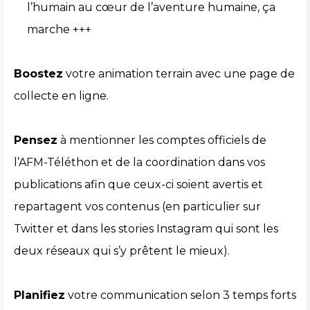
l’humain au cœur de l’aventure humaine, ça
marche +++
Boostez
votre animation terrain avec une page de
collecte en ligne.
Pensez
à mentionner les comptes officiels de
l’AFM-Téléthon et de la coordination dans vos
publications afin que ceux-ci soient avertis et
repartagent vos contenus (en particulier sur
Twitter et dans les stories Instagram qui sont les
deux réseaux qui s’y prêtent le mieux).
Planifiez
votre communication selon 3 temps forts