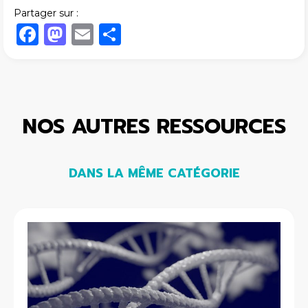
Partager sur :
Facebook
Mastodon
Email
Share
NOS AUTRES RESSOURCES
DANS LA MÊME CATÉGORIE