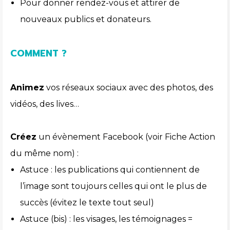
Pour donner rendez-vous et attirer de
nouveaux publics et donateurs.
COMMENT ?
Animez
vos réseaux sociaux avec des photos, des
vidéos, des lives…
Créez
un évènement Facebook (voir Fiche Action
du même nom) :
Astuce : les publications qui contiennent de
l’image sont toujours celles qui ont le plus de
succès (évitez le texte tout seul)
Astuce (bis) : les visages, les témoignages =