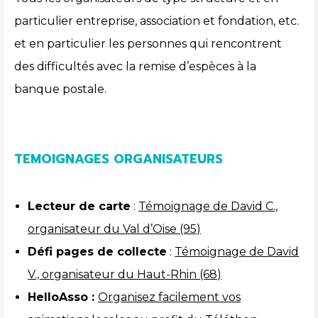
particulier entreprise, association et fondation, etc.
et en particulier les personnes qui rencontrent
des difficultés avec la remise d’espèces à la
banque postale.
TEMOIGNAGES ORGANISATEURS
Lecteur de carte
:
Témoignage de David C.,
organisateur du Val d’Oise (95)
Défi pages de collecte
:
Témoignage de David
V., organisateur du Haut-Rhin (68)
HelloAsso :
Organisez facilement vos