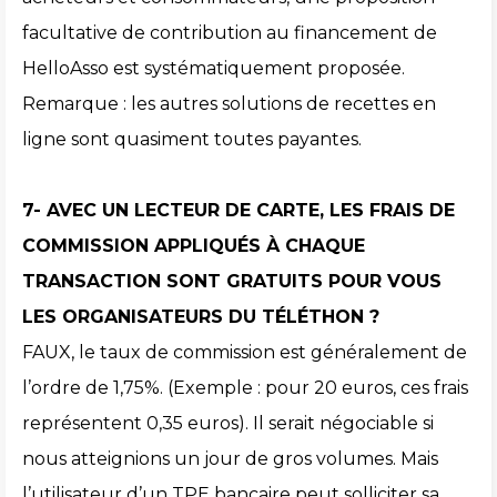
facultative de contribution au financement de
HelloAsso est systématiquement proposée.
Remarque : les autres solutions de recettes en
ligne sont quasiment toutes payantes.
7- AVEC UN LECTEUR DE CARTE, LES FRAIS DE
COMMISSION APPLIQUÉS À CHAQUE
TRANSACTION SONT GRATUITS POUR VOUS
LES ORGANISATEURS DU TÉLÉTHON ?
FAUX, le taux de commission est généralement de
l’ordre de 1,75%. (Exemple : pour 20 euros, ces frais
représentent 0,35 euros). Il serait négociable si
nous atteignions un jour de gros volumes. Mais
l’utilisateur d’un TPE bancaire peut solliciter sa