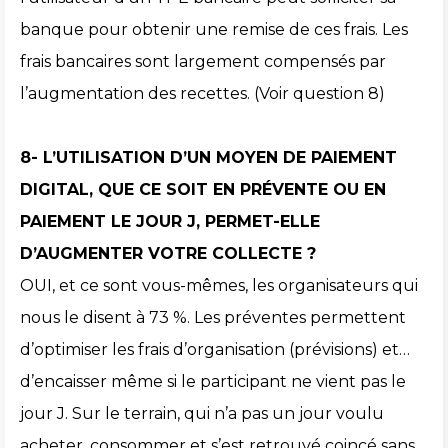
banque pour obtenir une remise de ces frais. Les
frais bancaires sont largement compensés par
l’augmentation des recettes. (Voir question 8)
8- L’UTILISATION D’UN MOYEN DE PAIEMENT
DIGITAL, QUE CE SOIT EN PRÉVENTE OU EN
PAIEMENT LE JOUR J, PERMET-ELLE
D’AUGMENTER VOTRE COLLECTE ?
OUI, et ce sont vous-mêmes, les organisateurs qui
nous le disent à 73 %. Les préventes permettent
d’optimiser les frais d’organisation (prévisions) et…
d’encaisser même si le participant ne vient pas le
jour J. Sur le terrain, qui n’a pas un jour voulu
acheter, consommer et s’est retrouvé coincé sans