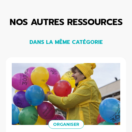
NOS AUTRES RESSOURCES
DANS LA MÊME CATÉGORIE
ORGANISER