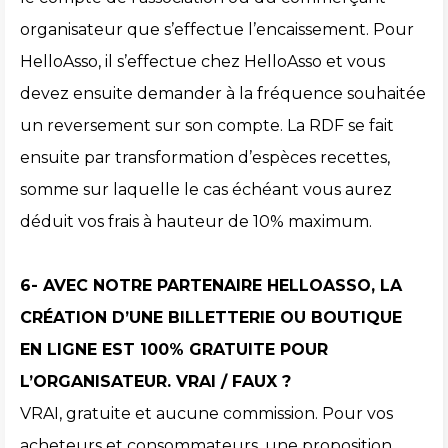
organisateur que s’effectue l’encaissement. Pour
HelloAsso, il s’effectue chez HelloAsso et vous
devez ensuite demander à la fréquence souhaitée
un reversement sur son compte. La RDF se fait
ensuite par transformation d’espèces recettes,
somme sur laquelle le cas échéant vous aurez
déduit vos frais à hauteur de 10% maximum.
6- AVEC NOTRE PARTENAIRE HELLOASSO, LA
CRÉATION D’UNE BILLETTERIE OU BOUTIQUE
EN LIGNE EST 100% GRATUITE POUR
L’ORGANISATEUR. VRAI / FAUX ?
VRAI, gratuite et aucune commission. Pour vos
acheteurs et consommateurs, une proposition