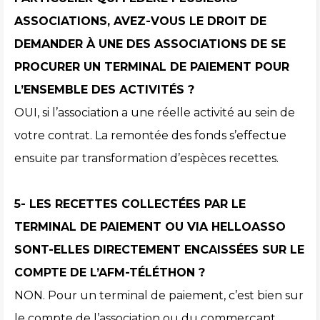
ASSOCIATIONS, AVEZ-VOUS LE DROIT DE
DEMANDER À UNE DES ASSOCIATIONS DE SE
PROCURER UN TERMINAL DE PAIEMENT POUR
L’ENSEMBLE
DES ACTIVITÉS ?
OUI, si l’association a une réelle activité au sein de
votre contrat. La remontée des fonds s’effectue
ensuite par transformation d’espèces recettes.
5- LES RECETTES COLLECTÉES PAR LE
TERMINAL DE PAIEMENT OU VIA HELLOASSO
SONT-ELLES DIRECTEMENT ENCAISSÉES SUR LE
COMPTE DE L’AFM-TÉLÉTHON ?
NON. Pour un terminal de paiement, c’est bien sur
le compte de l’association ou du commerçant