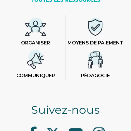
ORGANISER
MOYENS DE PAIEMENT
COMMUNIQUER
PÉDAGOGIE
Suivez-nous