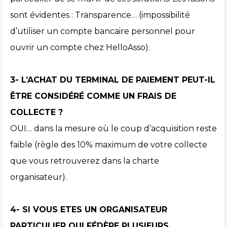
sont évidentes : Transparence… (impossibilité
d’utiliser un compte bancaire personnel pour
ouvrir un compte chez HelloAsso).
3- L’ACHAT DU TERMINAL DE PAIEMENT PEUT-IL
ÊTRE CONSIDÉRÉ COMME UN FRAIS DE
COLLECTE ?
OUI… dans la mesure où le coup d’acquisition reste
faible (règle des 10% maximum de votre collecte
que vous retrouverez dans la charte
organisateur).
4- SI VOUS ETES UN ORGANISATEUR
PARTICULIER QUI FÉDÈRE PLUSIEURS