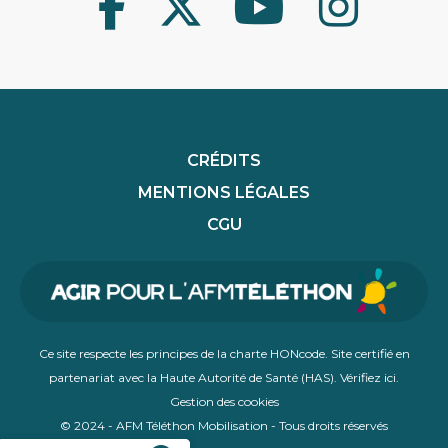
Facebook
Twitter
Youtube
Instagram
CRÉDITS
MENTIONS LÉGALES
CGU
Ce site respecte les principes de la charte HONcode. Site certifié en
partenariat avec la Haute Autorité de Santé (HAS).
Vérifiez ici
.
Gestion des cookies
© 2024 - AFM Téléthon Mobilisation - Tous droits réservés