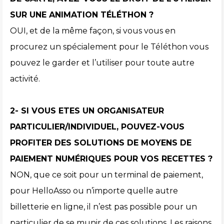
SUR UNE ANIMATION TÉLÉTHON ?
OUI, et de la même façon, si vous vous en
procurez un spécialement pour le Téléthon vous
pouvez le garder et l’utiliser pour toute autre
activité.
2- SI VOUS ETES UN ORGANISATEUR
PARTICULIER/INDIVIDUEL, POUVEZ-VOUS
PROFITER DES SOLUTIONS DE MOYENS DE
PAIEMENT NUMÉRIQUES POUR VOS RECETTES ?
NON, que ce soit pour un terminal de paiement,
pour HelloAsso ou n’importe quelle autre
billetterie en ligne, il n’est pas possible pour un
particulier de se munir de ces solutions. Les raisons