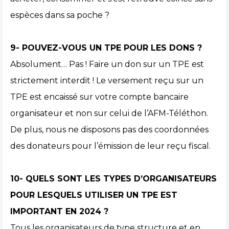
espèces dans sa poche ?
9- POUVEZ-VOUS UN TPE POUR LES DONS ?
Absolument… Pas ! Faire un don sur un TPE est
strictement interdit ! Le versement reçu sur un
TPE est encaissé sur votre compte bancaire
organisateur et non sur celui de l’AFM-Téléthon.
De plus, nous ne disposons pas des coordonnées
des donateurs pour l’émission de leur reçu fiscal.
10- QUELS SONT LES TYPES D’ORGANISATEURS
POUR LESQUELS UTILISER UN TPE EST
IMPORTANT EN 2024 ?
Tous les organisateurs de type structure et en