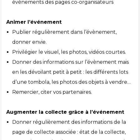
événements des pages co-organisateurs
Animer l’événement
Publier régulièrement dans l’évènement,
donner envie.
Privilégier le visuel, les photos, vidéos courtes.
Donner des informations sur l’évènement mais
en les dévoilant petit à petit : les différents lots
d’une tombola, les photos des objets à vendre…
Remercier, citer vos partenaires.
Augmenter la collecte grâce à l’événement
Donner régulièrement des informations de la
page de collecte associée : état de la collecte,