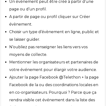
Un évènement peut être créé à partir d’une
page ou d’un profil.
A partir de page ou profil cliquer sur Créer
évènement.
Choisir un type d’évènement en ligne, public et
se laisser guider.
N’oubliez pas renseigner les liens vers vos
moyens de collecte.
Mentionner les organisateurs et partenaires de
votre événement pour élargir votre audience.
Ajouter la page Facebook @Telethon + la page
Facebook de la ou des coordinations locales en
en co-organisateurs. Pourquoi ? Parce que ça
rendra visible cet événement dans la liste des