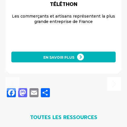
TÉLÉTHON
Les commerçants et artisans représentent la plus
grande entreprise de France
EN SAVOIR PLUS
Facebook
Mastodon
Email
Share
TOUTES LES RESSOURCES