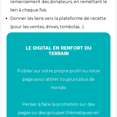
remerciement des donateurs, en remettant le
lien à chaque fois.
Donner les liens vers la plateforme de recette
(pour les ventes, drives, tombolas…).
LE DIGITAL EN RENFORT DU
TERRAIN
Publier sur votre propre profil ou votre
page pour attirer toujours plus de
monde.
Penser à faire la promotion sur des
pages ou des groupes thématiques en