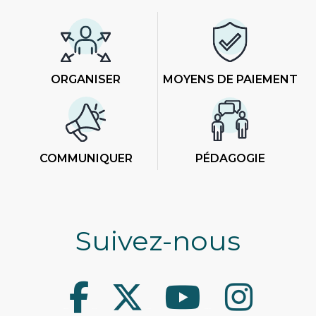
ORGANISER
MOYENS DE PAIEMENT
COMMUNIQUER
PÉDAGOGIE
Suivez-nous
Facebook
Twitter
Youtube
Instagram