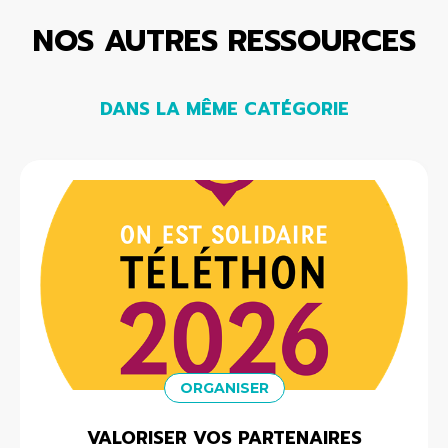
NOS AUTRES RESSOURCES
DANS LA MÊME CATÉGORIE
ORGANISER
VALORISER VOS PARTENAIRES