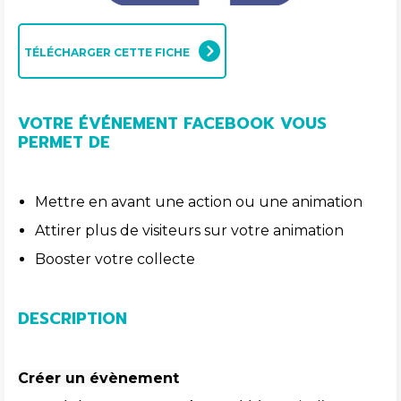
TÉLÉCHARGER CETTE FICHE
VOTRE ÉVÉNEMENT FACEBOOK VOUS
PERMET DE
Mettre en avant une action ou une animation
Attirer plus de visiteurs sur votre animation
Booster votre collecte
DESCRIPTION
Créer un évènement