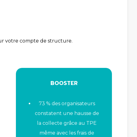
sur votre compte de structure.
BOOSTER
73 % des organisateurs
constatent une hausse de
la collecte grâce au TPE
même avec les frais de