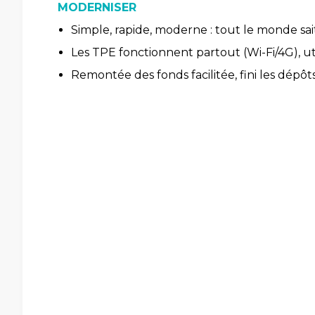
MODERNISER
Simple, rapide, moderne : tout le monde sai
Les TPE fonctionnent partout (Wi-Fi/4G), u
Remontée des fonds facilitée, fini les dépôts