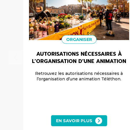
ORGANISER
AUTORISATIONS NÉCESSAIRES À
L’ORGANISATION D’UNE ANIMATION
Retrouvez les autorisations nécessaires à
l’organisation d’une animation Téléthon.
EN SAVOIR PLUS