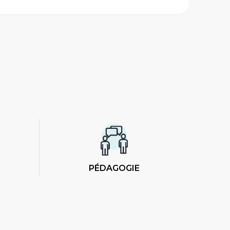
PÉDAGOGIE