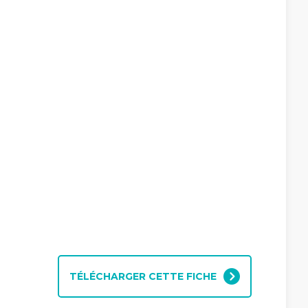
TÉLÉCHARGER CETTE FICHE