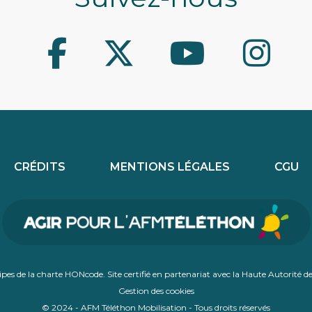
Facebook
Twitter
Youtube
Instagram
CRÉDITS
MENTIONS LÉGALES
CGU
ncipes de la charte HONcode. Site certifié en partenariat avec la Haute Autorité 
Gestion des cookies
© 2024 - AFM Téléthon Mobilisation - Tous droits réservés