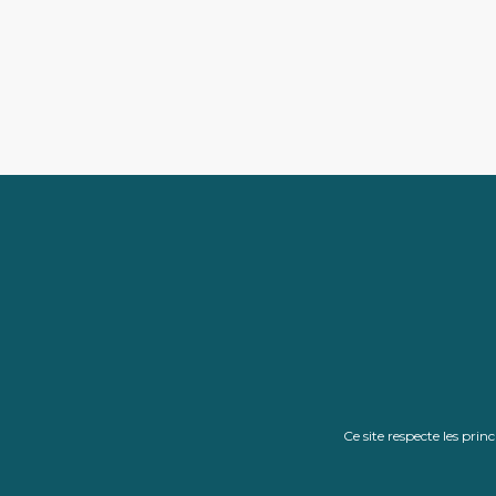
Ce site respecte les pri