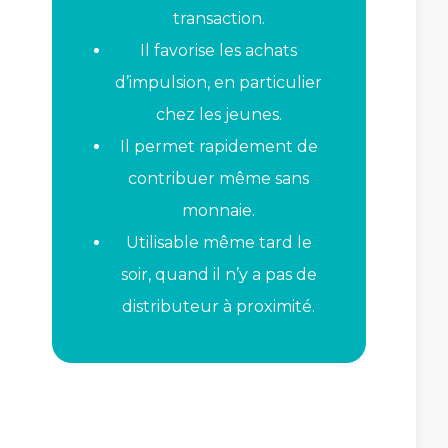
transaction.
Il favorise les achats
d’impulsion, en particulier
chez les jeunes.
Il permet rapidement de
contribuer même sans
monnaie.
Utilisable même tard le
soir, quand il n’y a pas de
distributeur à proximité.