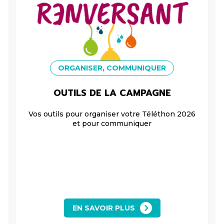
ORGANISER, COMMUNIQUER
OUTILS DE LA CAMPAGNE
Vos outils pour organiser votre Téléthon 2026
et pour communiquer
EN SAVOIR PLUS