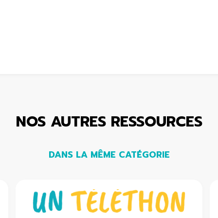
NOS AUTRES RESSOURCES
DANS LA MÊME CATÉGORIE