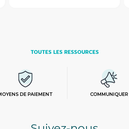
TOUTES LES RESSOURCES
MOYENS DE PAIEMENT
COMMUNIQUER
Suivez-nous