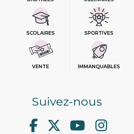
SCOLAIRES
SPORTIVES
VENTE
IMMANQUABLES
Suivez-nous
Facebook
Twitter
Youtube
Instagram