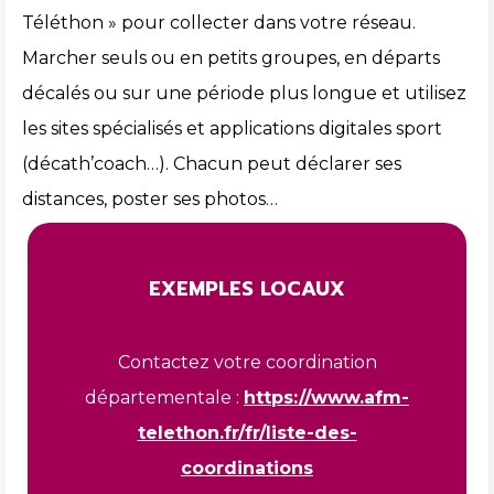
Téléthon » pour collecter dans votre réseau.
Marcher seuls ou en petits groupes, en départs
décalés ou sur une période plus longue et utilisez
les sites spécialisés et applications digitales sport
(décath’coach…). Chacun peut déclarer ses
distances, poster ses photos…
EXEMPLES LOCAUX
Contactez votre coordination
départementale :
https://www.afm-
telethon.fr/fr/liste-des-
coordinations