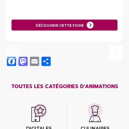
DÉCOUVRIR CETTE FICHE
Facebook
Mastodon
Email
Share
TOUTES LES CATÉGORIES D'ANIMATIONS
DIGITALES
CULINAIRES