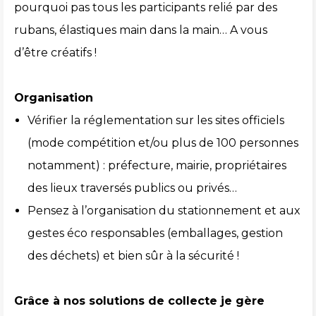
pourquoi pas tous les participants relié par des
rubans, élastiques main dans la main… A vous
d’être créatifs !
Organisation
Vérifier la réglementation sur les sites officiels
(mode compétition et/ou plus de 100 personnes
notamment) : préfecture, mairie, propriétaires
des lieux traversés publics ou privés…
Pensez à l’organisation du stationnement et aux
gestes éco responsables (emballages, gestion
des déchets) et bien sûr à la sécurité !
Grâce à nos solutions de collecte je gère