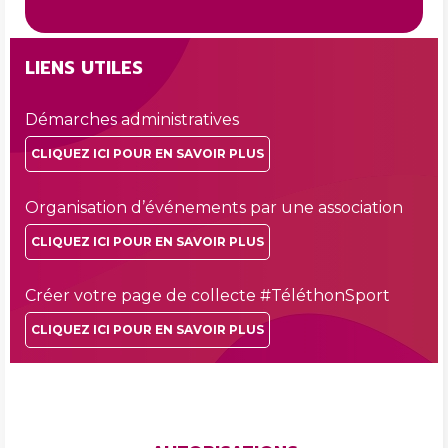
LIENS UTILES
Démarches administratives
CLIQUEZ ICI POUR EN SAVOIR PLUS
Organisation d’événements par une association
CLIQUEZ ICI POUR EN SAVOIR PLUS
Créer votre page de collecte #TéléthonSport
CLIQUEZ ICI POUR EN SAVOIR PLUS