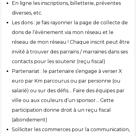
En ligne les inscriptions, billetterie, préventes
diverses, etc.
Les dons : je fais rayonner la page de collecte de
dons de l’évènement via mon réseau et le
réseau de mon réseau ! Chaque inscrit peut être
invité à trouver des parrains / marraines dans ses
contacts pour les soutenir (reçu fiscal)
Partenariat : le partenaire s’engage à verser X
euro par Km parcourus ou par personne (ou
salarié) ou sur des défis… Faire des équipes par
ville ou aux couleurs d’un sponsor… Cette
participation donne droit à un reçu fiscal
(abondement)
Solliciter les commerces pour la communication,