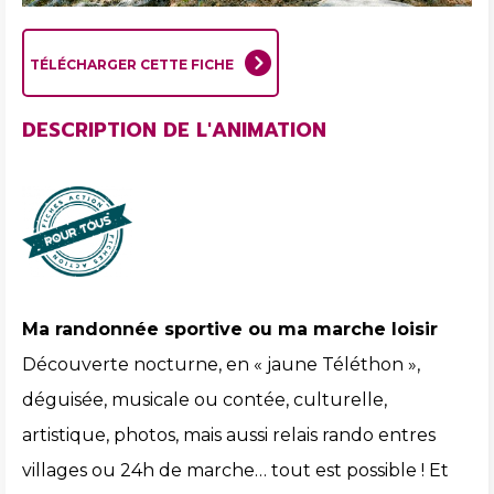
TÉLÉCHARGER CETTE FICHE
DESCRIPTION DE L'ANIMATION
Ma randonnée sportive ou ma marche loisir
Découverte nocturne, en « jaune Téléthon »,
déguisée, musicale ou contée, culturelle,
artistique, photos, mais aussi relais rando entres
villages ou 24h de marche… tout est possible ! Et