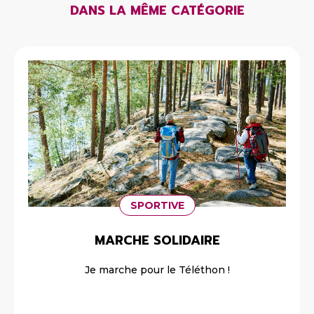
DANS LA MÊME CATÉGORIE
SPORTIVE
MARCHE SOLIDAIRE
Je marche pour le Téléthon !