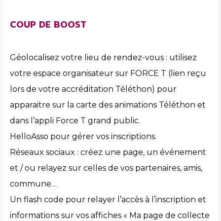
COUP DE BOOST
Géolocalisez votre lieu de rendez-vous : utilisez
votre espace organisateur sur FORCE T (lien reçu
lors de votre accréditation Téléthon) pour
apparaitre sur la carte des animations Téléthon et
dans l’appli Force T grand public.
HelloAsso pour gérer vos inscriptions.
Réseaux sociaux : créez une page, un événement
et / ou relayez sur celles de vos partenaires, amis,
commune…
Un flash code pour relayer l’accès à l’inscription et
informations sur vos affiches « Ma page de collecte