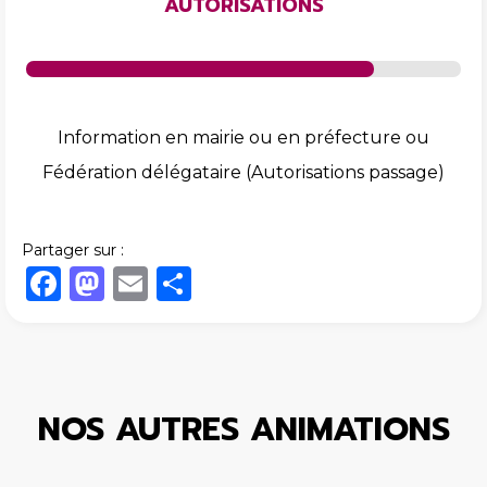
AUTORISATIONS
Information en mairie ou en préfecture ou
Fédération délégataire (Autorisations passage)
Partager sur :
Facebook
Mastodon
Email
Share
NOS AUTRES ANIMATIONS